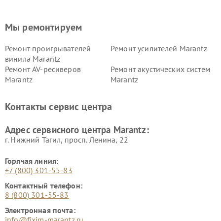
Мы ремонтируем
Ремонт проигрывателей
Ремонт усилителей Marantz
винила Marantz
Ремонт AV-ресиверов
Ремонт акустических систем
Marantz
Marantz
Контакты сервис центра
Адрес сервисного центра Marantz:
г. Нижний Тагил, просп. Ленина, 22
Горячая линия:
+7 (800) 301-55-83
Контактный телефон:
8 (800) 301-55-83
Электронная почта:
info@fixim-marantz.ru