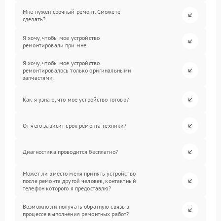
Мне нужен срочный ремонт. Сможете
сделать?
Я хочу, чтобы мое устройство
ремонтировали при мне.
Я хочу, чтобы мое устройство
ремонтировалось только оригинальными
запчастями.
Как я узнаю, что мое устройство готово?
От чего зависит срок ремонта техники?
Диагностика проводится бесплатно?
Может ли вместо меня принять устройство
после ремонта другой человек, контактный
телефон которого я предоставлю?
Возможно ли получать обратную связь в
процессе выполнения ремонтных работ?