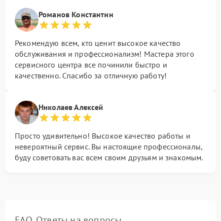
Романов Константин
Рекомендую всем, кто ценит высокое качество
обслуживания и профессионализм! Мастера этого
сервисного центра все починили быстро и
качественно. Спасибо за отличную работу!
Николаев Алексей
Просто удивительно! Высокое качество работы и
невероятный сервис. Вы настоящие профессионалы,
буду советовать вас всем своим друзьям и знакомым.
FAQ. Ответы на вопросы