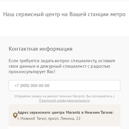
Наш сервисный центр на Вашей станции метро
Контактная информация
Если требуется задать вопрос специалисту, оставьте
свои данные и дежурный специалист с радостью
проконсультирует Вас!
Отправляя заявку на ремонт техники Marantz, Вы соглашаетесь с
Политикой конфиденциальности
Адрес сервисного центра Marantz в Нижнем Тагиле:
г. Нижний Тагил, просп. Ленина, 22