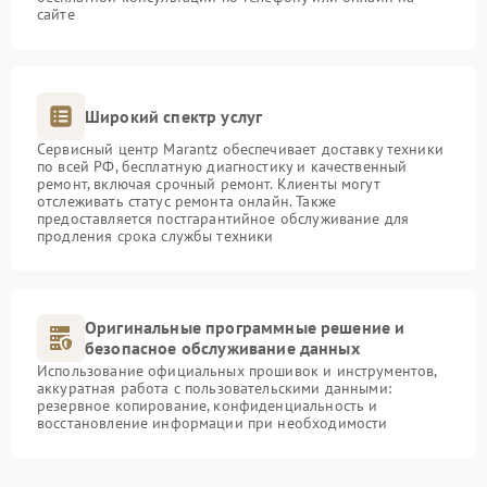
сайте
Широкий спектр услуг
Сервисный центр Marantz обеспечивает доставку техники
по всей РФ, бесплатную диагностику и качественный
ремонт, включая срочный ремонт. Клиенты могут
отслеживать статус ремонта онлайн. Также
предоставляется постгарантийное обслуживание для
продления срока службы техники
Оригинальные программные решение и
безопасное обслуживание данных
Использование официальных прошивок и инструментов,
аккуратная работа с пользовательскими данными:
резервное копирование, конфиденциальность и
восстановление информации при необходимости