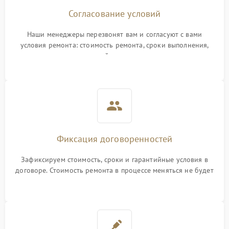
Согласование условий
Наши менеджеры перезвонят вам и согласуют с вами
условия ремонта: стоимость ремонта, сроки выполнения,
гарантийные условия
Фиксация договоренностей
Зафиксируем стоимость, сроки и гарантийные условия в
договоре. Стоимость ремонта в процессе меняться не будет