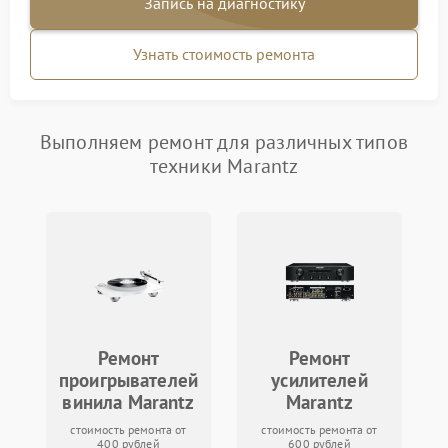
Запись на диагностику
Узнать стоимость ремонта
Выполняем ремонт для различных типов
техники Marantz
Ремонт
Ремонт
проигрывателей
усилителей
винила Marantz
Marantz
стоимость ремонта от
стоимость ремонта от
400 рублей
600 рублей