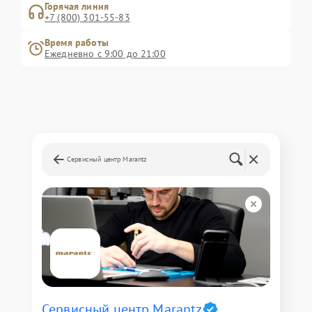
Горячая линия
+7 (800) 301-55-83
Время работы
Ежедневно с 9:00 до 21:00
Сервисный центр Marantz
Сервисный центр Marantz