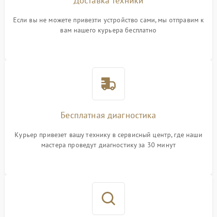
Доставка техники
Если вы не можете привезти устройство сами, мы отправим к
вам нашего курьера бесплатно
Бесплатная диагностика
Курьер привезет вашу технику в сервисный центр, где наши
мастера проведут диагностику за 30 минут