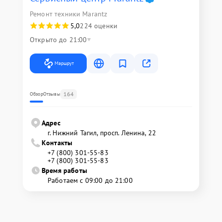
Ремонт техники Marantz
5,0
224 оценки
Открыто до 21:00
Маршрут
164
Обзор
Отзывы
Адрес
г. Нижний Тагил, просп. Ленина, 22
Контакты
+7 (800) 301-55-83
+7 (800) 301-55-83
Время работы
Работаем с 09:00 до 21:00