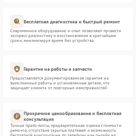
Бесплатная диагностика и быстрый ремонт
Современное оборудование и опыт позволяют провести
экспресс-диагностику и восстановление в кратчайшие
сроки, минимизируя время без устройства
Гарантия на работы и запчасти
Предоставляется документированная гарантия на
выполненные работы и установленные детали, что
защищает клиента от повторных неисправностей
Прозрачное ценообразование и бесплатная
консультация
Точные прайс-листы, предварительная оценка стоимости
ремонта, отсутствие скрытых платежей и возможность
бесплатной консультации по телефону или онлайн на