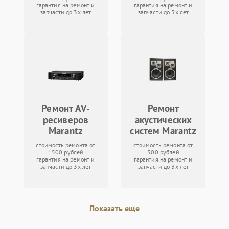
гарантия на ремонт и
гарантия на ремонт и
запчасти до 3х лет
запчасти до 3х лет
Ремонт AV-
Ремонт
ресиверов
акустических
Marantz
систем Marantz
стоимость ремонта от
стоимость ремонта от
1500 рублей
300 рублей
гарантия на ремонт и
гарантия на ремонт и
запчасти до 3х лет
запчасти до 3х лет
Показать еще