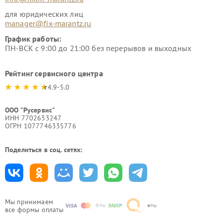
для юридических лиц
manager@fix-marantz.ru
График работы:
ПН-ВСК с 9:00 до 21:00 без перерывов и выходных
Рейтинг сервисного центра
4.9-5.0
ООО "Русервис"
ИНН 7702633247
ОГРН 1077746335776
Поделиться в соц. сетях:
Мы принимаем
все формы оплаты