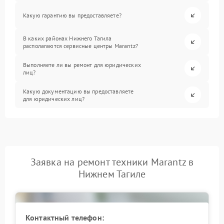
Какую гарантию вы предоставляете?
В каких районах Нижнего Тагила
располагаются сервисные центры Marantz?
Выполняете ли вы ремонт для юридических
лиц?
Какую документацию вы предоставляете
для юридических лиц?
Заявка на ремонт техники Marantz в
Нижнем Тагиле
Контактный телефон: