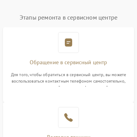
Этапы ремонта в сервисном центре
Обращение в сервисный центр
Для того, чтобы обратиться в сервисный центр, вы можете
воспользоваться контактным телефоном самостоятельно,
или оставить свой номер телефона на сайте