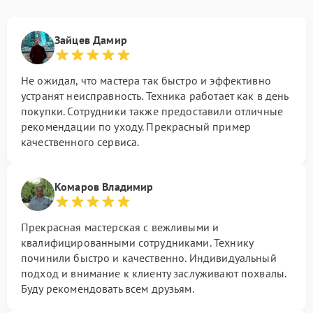
Зайцев Дамир
Не ожидал, что мастера так быстро и эффективно
устранят неисправность. Техника работает как в день
покупки. Сотрудники также предоставили отличные
рекомендации по уходу. Прекрасный пример
качественного сервиса.
Комаров Владимир
Прекрасная мастерская с вежливыми и
квалифицированными сотрудниками. Технику
починили быстро и качественно. Индивидуальный
подход и внимание к клиенту заслуживают похвалы.
Буду рекомендовать всем друзьям.