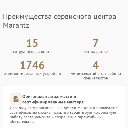
Преимущества сервисного центра
Marantz
15
7
сотрудников в штате
лет на рынке
1746
4
отремонтированных устройств
минимальный опыт работы
специалистов
Оригинальные запчасти и
сертифицированные мастера
Используются оригинальные детали Marantz и прошедшие
сертификацию специалисты, что гарантирует корректную
работу после ремонта и сохранение гарантийных
обязательств