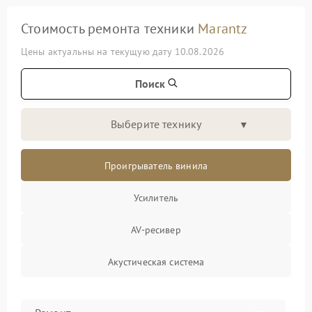
Стоимость ремонта техники
Marantz
Цены актуальны на текущую дату 10.08.2026
Поиск
Выберите технику
Проигрыватель винила
Усилитель
AV-ресивер
Акустическая система