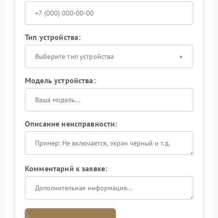
Тип устройства:
Выберите тип устройства
Модель устройства:
Описание неисправности:
Комментарий к заявке: